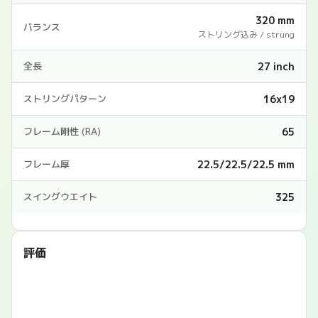
320 mm
バランス
ストリング込み / strung
27 inch
全長
16x19
ストリングパターン
65
フレーム剛性 (RA)
22.5/22.5/22.5 mm
フレーム厚
325
スイングウエイト
評価