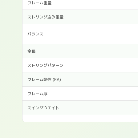
フレーム重量
ストリング込み重量
バランス
全長
ストリングパターン
フレーム剛性 (RA)
フレーム厚
スイングウエイト