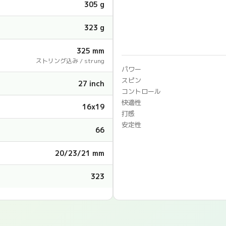
305 g
323 g
325 mm
ストリング込み / strung
パワー
スピン
27 inch
コントロール
快適性
16x19
打感
安定性
66
20/23/21 mm
323