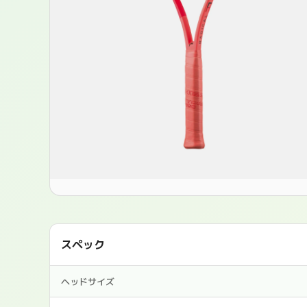
スペック
ヘッドサイズ