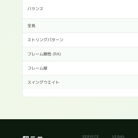
バランス
全長
ストリングパターン
フレーム剛性 (RA)
フレーム厚
スイングウエイト
SERVICE
LEGAL