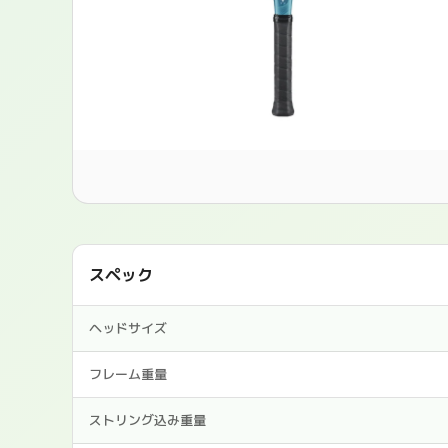
スペック
ヘッドサイズ
フレーム重量
ストリング込み重量