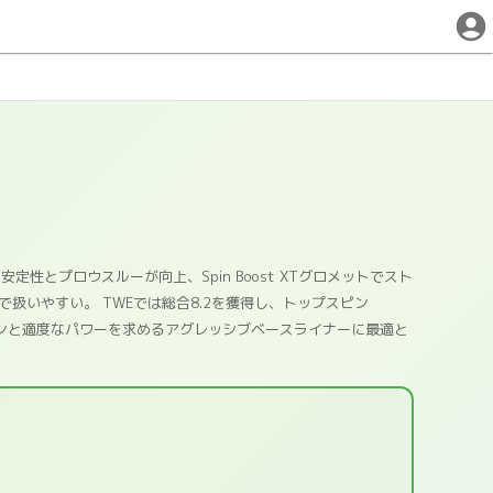
とプロウスルーが向上、Spin Boost XTグロメットでスト
0gで扱いやすい。 TWEでは総合8.2を獲得し、トップスピン
大スピンと適度なパワーを求めるアグレッシブベースライナーに最適と