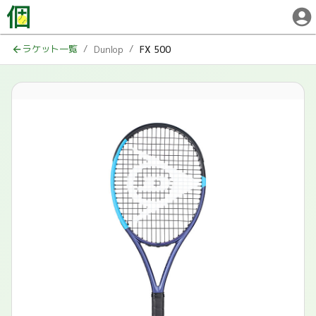
ラケット一覧
/
/
Dunlop
FX 500