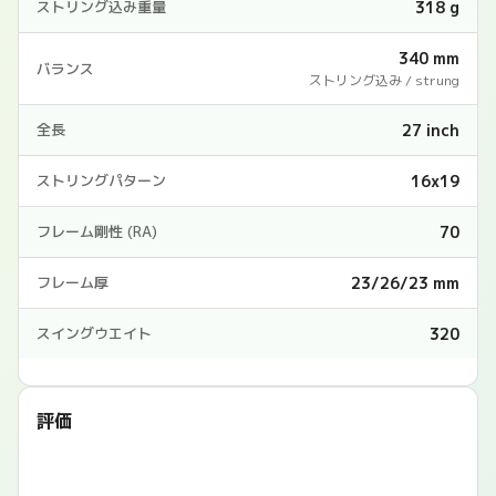
318 g
ストリング込み重量
340 mm
バランス
ストリング込み / strung
27 inch
全長
16x19
ストリングパターン
70
フレーム剛性 (RA)
23/26/23 mm
フレーム厚
320
スイングウエイト
評価