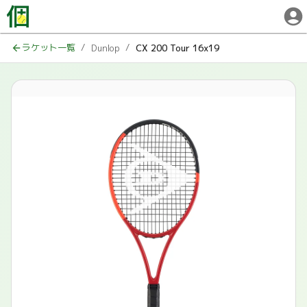
ラケット一覧
/
/
Dunlop
CX 200 Tour 16x19