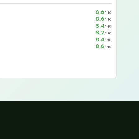
8.6
/ 10
8.6
/ 10
8.4
/ 10
8.2
/ 10
8.4
/ 10
8.6
/ 10