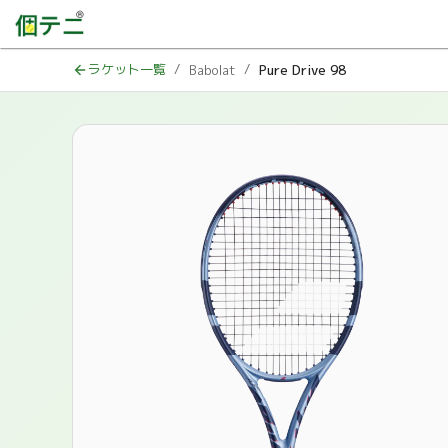
ラケット一覧
/
/
Babolat
Pure Drive 98