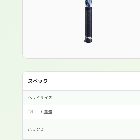
スペック
ヘッドサイズ
フレーム重量
バランス